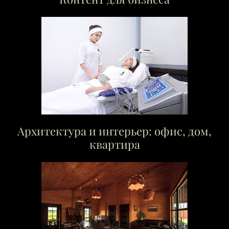
Архитектура и интерьер: офис, дом,
квартира