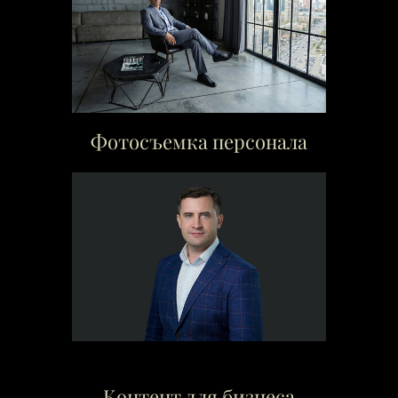
Фотосъемка персонала
Контент для бизнеса