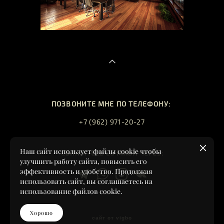
ПОЗВОНИТЕ МНЕ ПО ТЕЛЕФОНУ:
+7 (962) 971-20-27
Наш сайт использует файлы cookie чтобы
СВЯЖИТЕСЬ СО МНОЙ ЧЕРЕЗ:
улучшить работу сайта, повысить его
эффективность и удобство. Продолжая
использовать сайт, вы соглашаетесь на
использование файлов cookie.
Хорошо
сайт от vigbo